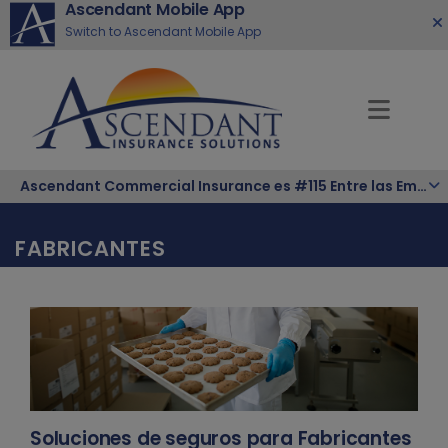
Ascendant Mobile App
Switch to Ascendant Mobile App
Ascendant Commercial Insurance es #115 Entre las Empresas Hispanas Más Grandes de la Nación
FABRICANTES
Soluciones de seguros para Fabricantes