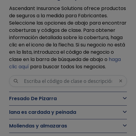
Ascendant Insurance Solutions ofrece productos
de seguros a la medida para Fabricantes.
Seleccione las opciones de abajo para encontrar
coberturas y códigos de clase. Para obtener
información detallada sobre la cobertura, haga
clic en el icono de la flecha. Si su negocio no está
en la lista, introduzca el código de negocio o
clase en la barra de búsqueda de abajo o
haga
clic aquí
para buscar todos los negocios.
Fresado De Pizarra
lana es cardada y peinada
Moliendas y almazaras