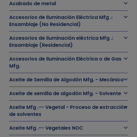
Acabado de metal
Accesorios de Iluminación Eléctrica Mfg .:
Ensamblaje (No Residencial)
Accesorios de iluminación eléctrica Mfg .:
Ensamblaje (Residencial)
Accesorios de Iluminación Eléctrica o de Gas
Mfg.
Aceite de Semilla de Algodón Mfg. - Mecánico
Aceite de semilla de algodón Mfg. - Solvente
Aceite Mfg .-- Vegetal - Proceso de extracción
de solventes
Aceite Mfg .-- Vegetales NOC