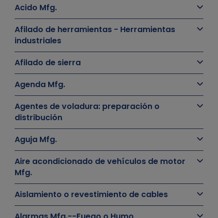
Acido Mfg.
Afilado de herramientas - Herramientas
industriales
Afilado de sierra
Agenda Mfg.
Agentes de voladura: preparación o
distribución
Aguja Mfg.
Aire acondicionado de vehículos de motor
Mfg.
Aislamiento o revestimiento de cables
Alarmas Mfg.--Fuego o Humo