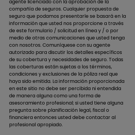
agente licenciado con la aprobación de la
compañía de seguros. Cualquier propuesta de
seguro que podamos presentarle se basará en la
información que usted nos proporcione a través
de este formulario / solicitud en línea y / o por
medio de otras comunicaciones que usted tenga
con nosotros. Comuníquese con su agente
autorizado para discutir los detalles específicos
de su cobertura y necesidades de seguro. Todas
las coberturas están sujetas a los términos,
condiciones y exclusiones de la póliza real que
haya sido emitida. La información proporcionada
en este sitio no debe ser percibida ni entendida
de manera alguna como una forma de
asesoramiento profesional; si usted tiene alguna
pregunta sobre planificación legal, fiscal o
financiera entonces usted debe contactar al
profesional apropiado.